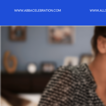
WWW.ABBACELEBRATION.COM
WWW.ALL