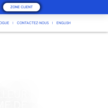
ZONE CLIENT
LOGUE
CONTACTEZ-NOUS
ENGLISH
LLEUR
ME DE