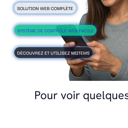
SOLUTION WEB COMPLÈTE
SYSTÈME DE CONTRÔLE WEB FACILE
DÉCOUVREZ ET UTILISEZ MIITEMS
Pour voir quelques