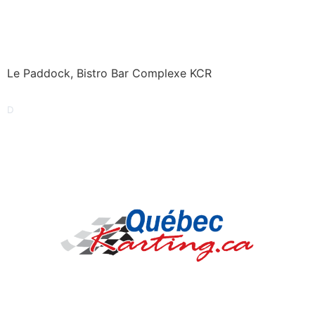
Le Paddock, Bistro Bar Complexe KCR
D