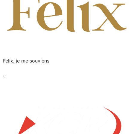
Felix, je me souviens
C