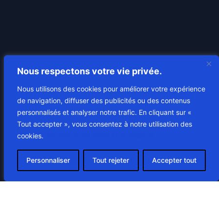
Nous respectons votre vie privée.
Nous utilisons des cookies pour améliorer votre expérience
de navigation, diffuser des publicités ou des contenus
personnalisés et analyser notre trafic. En cliquant sur «
Tout accepter », vous consentez à notre utilisation des
cookies.
POLITIQUE RELATIVE AUX COOKIES
Personnaliser
Tout rejeter
Accepter tout