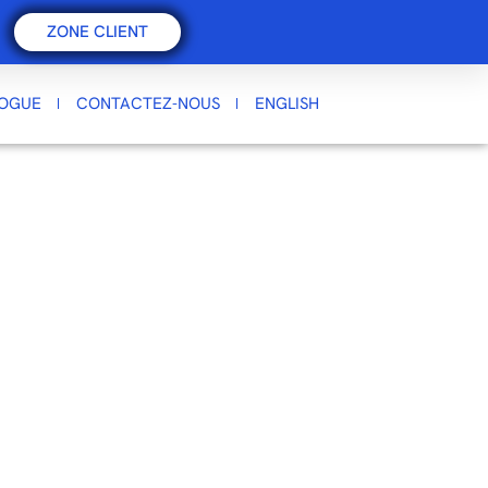
ZONE CLIENT
LOGUE
CONTACTEZ-NOUS
ENGLISH