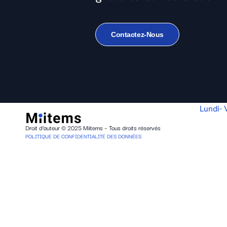
Contactez-Nous
Lundi-
Droit d’auteur © 2025 Miitems – Tous droits réservés
POLITIQUE DE CONFIDENTIALITÉ DES DONNÉES