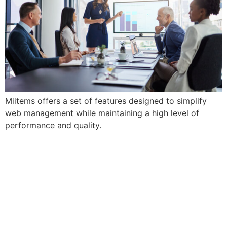
Miitems offers a set of features designed to simplify
web management while maintaining a high level of
performance and quality.