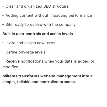
– Clear and organized SEO structure
– Adding content without impacting performance
– Site ready to evolve with the company
Built in user controls and acces levels
– Invite and assign new users
– Define privilege levels
– Receive notifications when your data is added or
modified.
Miitems transforms website management into a
simple, reliable and controlled process.