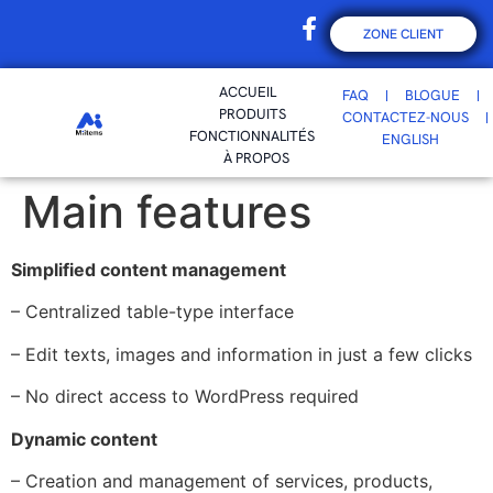
ZONE CLIENT
ACCUEIL
FAQ
BLOGUE
PRODUITS
CONTACTEZ-NOUS
FONCTIONNALITÉS
ENGLISH
À PROPOS
Main features
Simplified content management
– Centralized table-type interface
– Edit texts, images and information in just a few clicks
– No direct access to WordPress required
Dynamic content
– Creation and management of services, products,