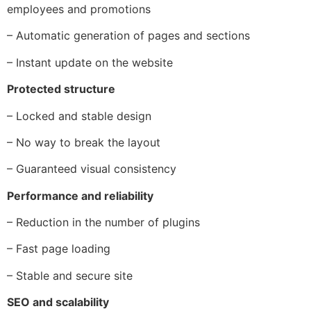
employees and promotions
– Automatic generation of pages and sections
– Instant update on the website
Protected structure
– Locked and stable design
– No way to break the layout
– Guaranteed visual consistency
Performance and reliability
– Reduction in the number of plugins
– Fast page loading
– Stable and secure site
SEO and scalability